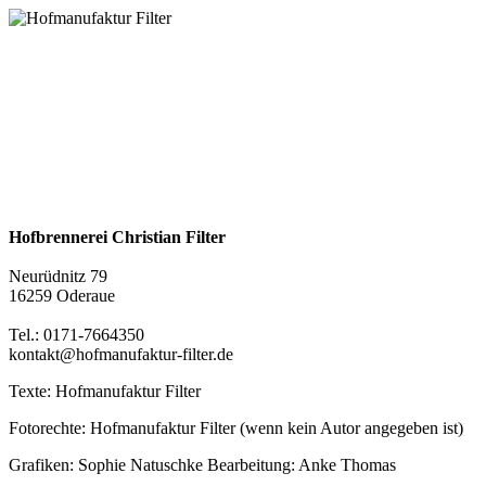
Hofbrennerei Christian Filter
Neurüdnitz 79
16259 Oderaue
Tel.: 0171-7664350
kontakt@hofmanufaktur-filter.de
Texte: Hofmanufaktur Filter
Fotorechte: Hofmanufaktur Filter (wenn kein Autor angegeben ist)
Grafiken: Sophie Natuschke Bearbeitung: Anke Thomas