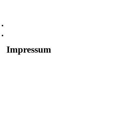
Impressum