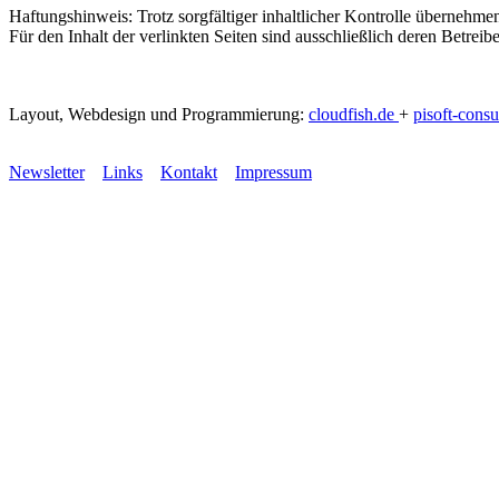
Haftungshinweis: Trotz sorgfältiger inhaltlicher Kontrolle übernehmen
Für den Inhalt der verlinkten Seiten sind ausschließlich deren Betreibe
Layout, Webdesign und Programmierung:
cloudfish.de
+
pisoft-consu
Newsletter
Links
Kontakt
Impressum