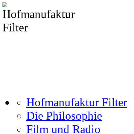
Hofmanufaktur Filter
Die Philosophie
Film und Radio