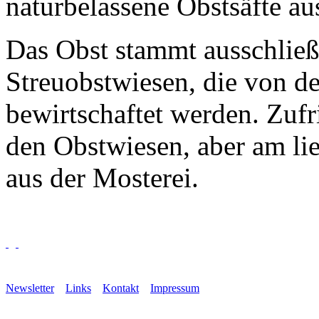
naturbelassene Obstsäfte au
Das Obst stammt ausschließ
Streuobstwiesen, die von d
bewirtschaftet werden. Zufr
den Obstwiesen, aber am lie
aus der Mosterei.
Newsletter
Links
Kontakt
Impressum