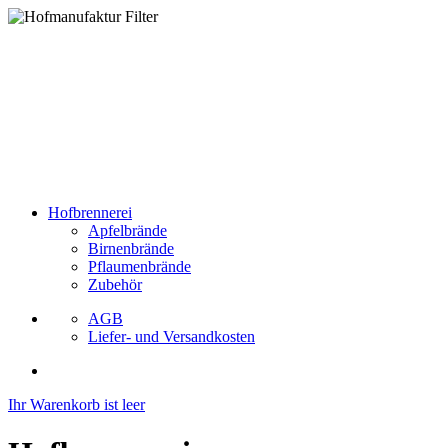
Hofbrennerei
Apfelbrände
Birnenbrände
Pflaumenbrände
Zubehör
AGB
Liefer- und Versandkosten
Ihr Warenkorb ist leer